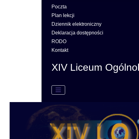
Poczta
Plan lekcji
Dziennik elektroniczny
Deklaracja dostępności
RODO
Kontakt
XIV Liceum Ogólno