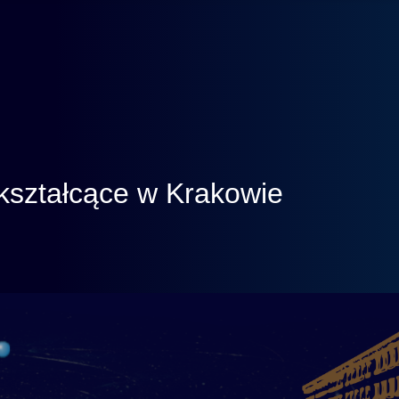
kształcące w Krakowie